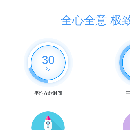
全心全意 极
30
秒
平均存款时间